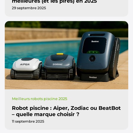
meilleures (et les pires) en 2025
29 septembre 2025
Meilleurs robots piscine 2025
Robot piscine : Aiper, Zodiac ou BeatBot
– quelle marque choisir ?
11 septembre 2025