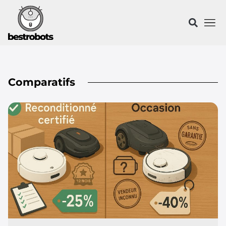
Comparatifs