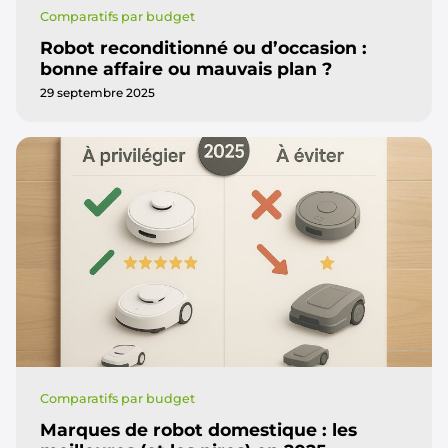
Comparatifs par budget
Robot reconditionné ou d’occasion :
bonne affaire ou mauvais plan ?
29 septembre 2025
Comparatifs par budget
Marques de robot domestique : les