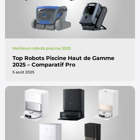
Meilleurs robots piscine 2025
Top Robots Piscine Haut de Gamme
2025 – Comparatif Pro
5 août 2025