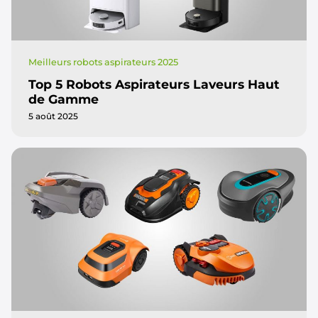
Meilleurs robots aspirateurs 2025
Top 5 Robots Aspirateurs Laveurs Haut
de Gamme
5 août 2025