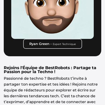
Ryan Green -
Expert Technique
Rejoins l'Équipe de BestRobots : Partage ta
Passion pour la Techno !
Passionné de techno ? BestRobots t’invite à
partager ton expertise et tes idées ! Rejoins notre
équipe de rédacteurs pour explorer et écrire sur
les dernières tendances tech. C’est ta chance de
t’exprimer, d’apprendre et de te connecter avec