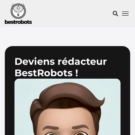
Deviens rédacteur
BestRobots !