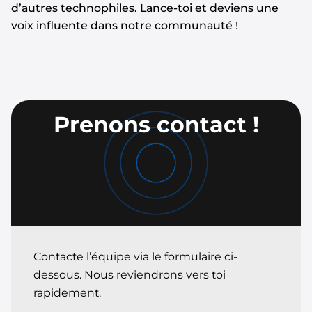
d’autres technophiles. Lance-toi et deviens une
voix influente dans notre communauté !
Prenons contact !
Contacte l’équipe via le formulaire ci-
dessous. Nous reviendrons vers toi
rapidement.