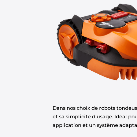
Dans nos choix de robots tondeuse
et sa simplicité d’usage. Idéal po
application et un système adapta