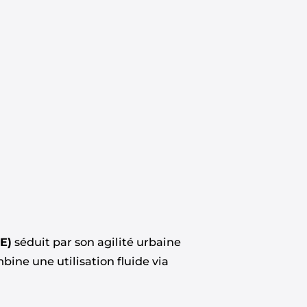
E)
séduit par son agilité urbaine
bine une utilisation fluide via