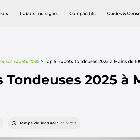
eurs
Robots ménagers
Comparatifs
Guides & Conse
deuses robots 2025
>
Top 5 Robots Tondeuses 2025 à Moins de 10
s Tondeuses 2025 à 
Temps de lecture:
5 minutes