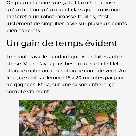
On pourrait croire que ça fait la même chose
qu’un filet ou qu’un robot classique… mais non.
L’intérêt d’un robot ramasse-feuilles, c’est
justement de simplifier la vie sur plusieurs points
bien concrets.
Un gain de temps évident
Le robot travaille pendant que vous faites autre
chose. Vous n’avez plus besoin de sortir le filet
chaque matin ou après chaque coup de vent. Au
final, ce sont facilement 15 à 20 minutes par jour
de gagnées. Et ça, sur une saison entière, ça
compte vraiment !