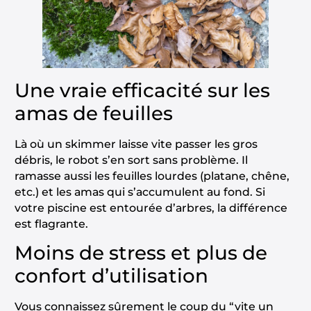
Une vraie efficacité sur les
amas de feuilles
Là où un skimmer laisse vite passer les gros
débris, le robot s’en sort sans problème. Il
ramasse aussi les feuilles lourdes (platane, chêne,
etc.) et les amas qui s’accumulent au fond. Si
votre piscine est entourée d’arbres, la différence
est flagrante.
Moins de stress et plus de
confort d’utilisation
Vous connaissez sûrement le coup du “vite un