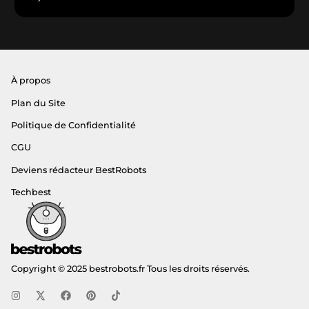
À propos
Plan du Site
Politique de Confidentialité
CGU
Deviens rédacteur BestRobots
Techbest
Copyright © 2025 bestrobots.fr Tous les droits réservés.