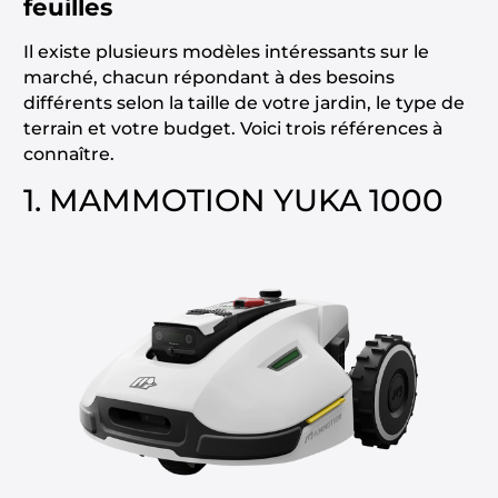
feuilles
Il existe plusieurs modèles intéressants sur le
marché, chacun répondant à des besoins
différents selon la taille de votre jardin, le type de
terrain et votre budget. Voici trois références à
connaître.
1. MAMMOTION YUKA 1000