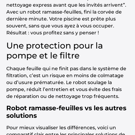
nettoyage express avant que les invités arrivent”.
Avec un robot ramasse-feuilles, fini la corvée de
dernière minute. Votre piscine est prête plus
souvent, sans que vous ayez à vous occuper.
Résultat : vous profitez sans y penser !
Une protection pour la
pompe et le filtre
Chaque feuille qui ne finit pas dans le système de
filtration, c’est un risque en moins de colmatage
ou d’usure prématurée. Le robot soulage la
pompe, réduit l’entretien et vous évite des frais
de réparation ou de nettoyage trop fréquents.
Robot ramasse-feuilles vs les autres
solutions
Pour mieux visualiser les différences, voici un
comparatif clair entre les principales solutions de