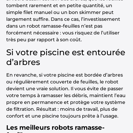
tombent rarement et en petite quantité, un
simple filet manuel ou un bon skimmer peut
largement suffire. Dans ce cas, l’investissement
dans un robot ramasse-feuilles n’est pas
forcément nécessaire : vous risquez de l’utiliser
très peu par rapport à son coût.
Si votre piscine est entourée
d’arbres
En revanche, si votre piscine est bordée d’arbres
ou régulièrement couverte de feuilles, le robot
devient une vraie solution. Il vous évite de passer
votre temps à ramasser les débris, maintient l’eau
propre en permanence et protège votre système
de filtration. Résultat : moins de travail, plus de
confort et une piscine toujours prête à l’usage.
Les meilleurs robots ramasse-