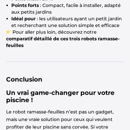
Points forts
: Compact, facile à installer, adapté
aux petits jardins
Idéal pour
: les utilisateurs ayant un petit jardin
et recherchant une solution simple et efficace
Pour aller plus loin, découvrez notre
comparatif détaillé de ces trois robots ramasse-
feuilles
Conclusion
Un vrai game-changer pour votre
piscine !
Le robot ramasse-feuilles n’est pas un gadget,
mais une vraie solution pour ceux qui veulent
profiter de leur piscine sans corvée. Si votre