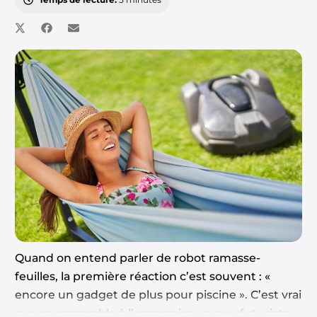
Quand on entend parler de robot ramasse-
feuilles, la première réaction c’est souvent : «
encore un gadget de plus pour piscine ». C’est vrai
que ça ressemble à l’accessoire un peu futuriste