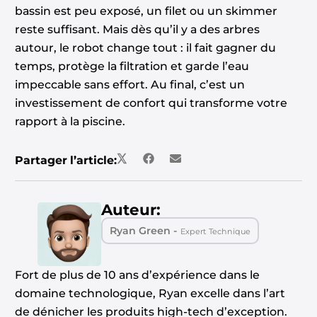
bassin est peu exposé, un filet ou un skimmer
reste suffisant. Mais dès qu’il y a des arbres
autour, le robot change tout : il fait gagner du
temps, protège la filtration et garde l’eau
impeccable sans effort. Au final, c’est un
investissement de confort qui transforme votre
rapport à la piscine.
Partager l’article:
Auteur:
Ryan Green -
Expert Technique
Fort de plus de 10 ans d’expérience dans le
domaine technologique, Ryan excelle dans l’art
de dénicher les produits high-tech d’exception.