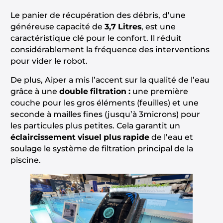
Le panier de récupération des débris, d’une
généreuse capacité de
3,7 Litres
, est une
caractéristique clé pour le confort. Il réduit
considérablement la fréquence des interventions
pour vider le robot.
De plus, Aiper a mis l’accent sur la qualité de l’eau
grâce à une
double filtration :
une première
couche pour les gros éléments (feuilles) et une
seconde à mailles fines (jusqu’à 3microns) pour
les particules plus petites. Cela garantit un
éclaircissement visuel plus rapide
de l’eau et
soulage le système de filtration principal de la
piscine.