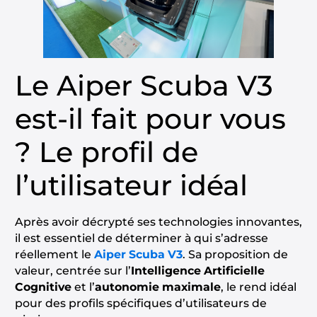
Le Aiper Scuba V3
est-il fait pour vous
? Le profil de
l’utilisateur idéal
Après avoir décrypté ses technologies innovantes,
il est essentiel de déterminer à qui s’adresse
réellement le
Aiper Scuba V3
. Sa proposition de
valeur, centrée sur l’
Intelligence Artificielle
Cognitive
et l’
autonomie maximale
, le rend idéal
pour des profils spécifiques d’utilisateurs de