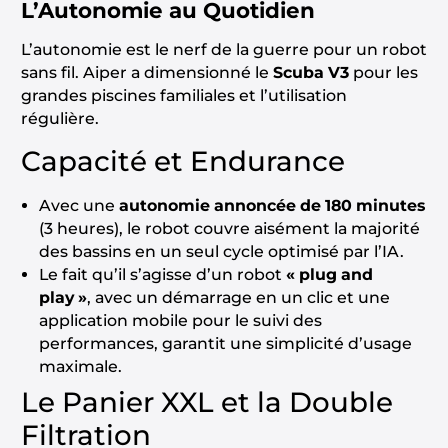
L’Autonomie au Quotidien
L’autonomie est le nerf de la guerre pour un robot
sans fil. Aiper a dimensionné le
Scuba V3
pour les
grandes piscines familiales et l’utilisation
régulière.
Capacité et Endurance
Avec une
autonomie annoncée de 180 minutes
(3 heures), le robot couvre aisément la majorité
des bassins en un seul cycle optimisé par l’IA.
Le fait qu’il s’agisse d’un robot
« plug and
play »
, avec un démarrage en un clic et une
application mobile pour le suivi des
performances, garantit une simplicité d’usage
maximale.
Le Panier XXL et la Double
Filtration