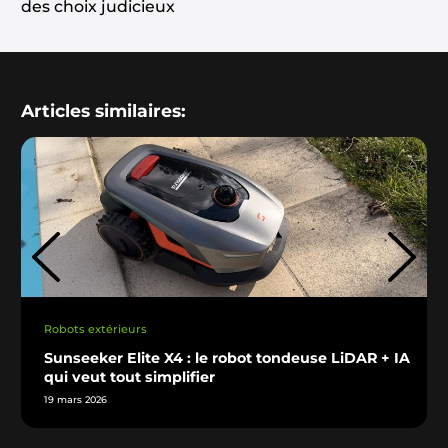
des choix judicieux
Articles similaires:
Robots extérieurs
Sunseeker Elite X4 : le robot tondeuse LiDAR + IA
qui veut tout simplifier
19 mars 2026