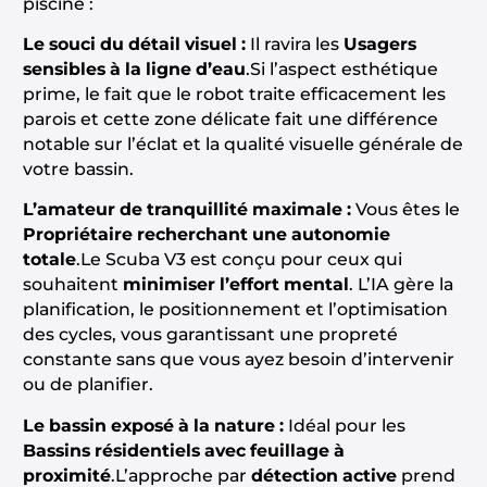
piscine :
Le souci du détail visuel :
Il ravira les
Usagers
sensibles à la ligne d’eau
.Si l’aspect esthétique
prime, le fait que le robot traite efficacement les
parois et cette zone délicate fait une différence
notable sur l’éclat et la qualité visuelle générale de
votre bassin.
L’amateur de tranquillité maximale :
Vous êtes le
Propriétaire recherchant une autonomie
totale
.Le Scuba V3 est conçu pour ceux qui
souhaitent
minimiser l’effort mental
. L’IA gère la
planification, le positionnement et l’optimisation
des cycles, vous garantissant une propreté
constante sans que vous ayez besoin d’intervenir
ou de planifier.
Le bassin exposé à la nature :
Idéal pour les
Bassins résidentiels avec feuillage à
proximité
.L’approche par
détection active
prend