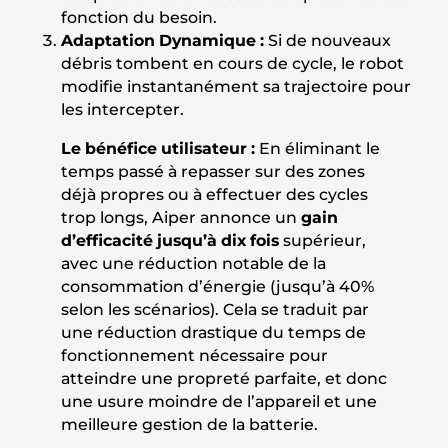
fonction du besoin.
Adaptation Dynamique :
Si de nouveaux
débris tombent en cours de cycle, le robot
modifie instantanément sa trajectoire pour
les intercepter.
Le bénéfice utilisateur :
En éliminant le
temps passé à repasser sur des zones
déjà propres ou à effectuer des cycles
trop longs, Aiper annonce un
gain
d’efficacité jusqu’à dix fois
supérieur,
avec une réduction notable de la
consommation d’énergie (jusqu’à 40%
selon les scénarios). Cela se traduit par
une réduction drastique du temps de
fonctionnement nécessaire pour
atteindre une propreté parfaite, et donc
une usure moindre de l’appareil et une
meilleure gestion de la batterie.