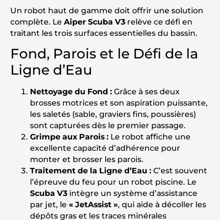
Un robot haut de gamme doit offrir une solution
complète. Le
Aiper Scuba V3
relève ce défi en
traitant les trois surfaces essentielles du bassin.
Fond, Parois et le Défi de la
Ligne d’Eau
Nettoyage du Fond :
Grâce à ses deux
brosses motrices et son aspiration puissante,
les saletés (sable, graviers fins, poussières)
sont capturées dès le premier passage.
Grimpe aux Parois :
Le robot affiche une
excellente capacité d’adhérence pour
monter et brosser les parois.
Traitement de la Ligne d’Eau :
C’est souvent
l’épreuve du feu pour un robot piscine. Le
Scuba V3
intègre un système d’assistance
par jet, le
« JetAssist »
, qui aide à décoller les
dépôts gras et les traces minérales