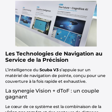
Les Technologies de Navigation au
Service de la Précision
L’intelligence du
Scuba V3
s’appuie sur un
matériel de navigation de pointe, conçu pour une
couverture à la fois rapide et exhaustive.
La synergie Vision + dToF : un couple
gagnant
Le cœur de ce système est la combinaison de la