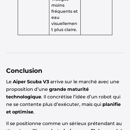
moins
fréquents et
eau
visuellemen
t plus claire.
Conclusion
Le
Aiper Scuba V3
arrive sur le marché avec une
proposition d’une
grande maturité
technologique
. Il concrétise l’idée d’un robot qui
ne se contente plus d’exécuter, mais qui
planifie
et optimise
.
Il se positionne comme un sérieux prétendant au