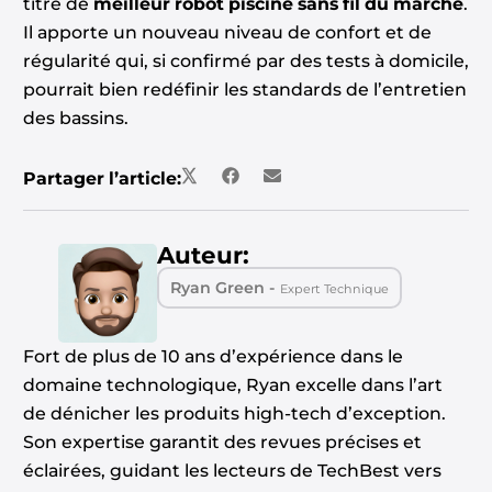
titre de
meilleur robot piscine sans fil du marché
.
Il apporte un nouveau niveau de confort et de
régularité qui, si confirmé par des tests à domicile,
pourrait bien redéfinir les standards de l’entretien
des bassins.
Partager l’article:
Auteur:
Ryan Green -
Expert Technique
Fort de plus de 10 ans d’expérience dans le
domaine technologique, Ryan excelle dans l’art
de dénicher les produits high-tech d’exception.
Son expertise garantit des revues précises et
éclairées, guidant les lecteurs de TechBest vers