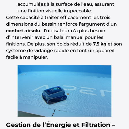
accumulées à la surface de l’eau, assurant
une finition visuelle impeccable.
Cette capacité à traiter efficacement les trois
dimensions du bassin renforce l’argument d’un
confort absolu
: l’utilisateur n’a plus besoin
d’intervenir avec un balai manuel pour les
finitions. De plus, son poids réduit de
7,5 kg
et son
système de vidange rapide en font un appareil
facile à manipuler.
Gestion de l’Énergie et Filtration –