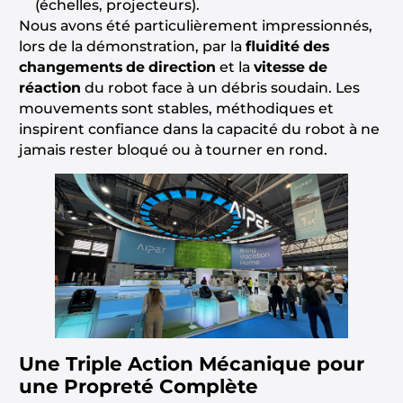
(échelles, projecteurs).
Nous avons été particulièrement impressionnés,
lors de la démonstration, par la
fluidité des
changements de direction
et la
vitesse de
réaction
du robot face à un débris soudain. Les
mouvements sont stables, méthodiques et
inspirent confiance dans la capacité du robot à ne
jamais rester bloqué ou à tourner en rond.
Une Triple Action Mécanique pour
une Propreté Complète